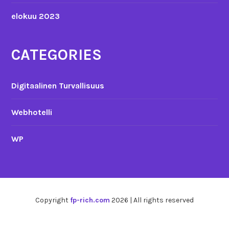
elokuu 2023
CATEGORIES
Digitaalinen Turvallisuus
Webhotelli
WP
Copyright
fp-rich.com
2026 | All rights reserved