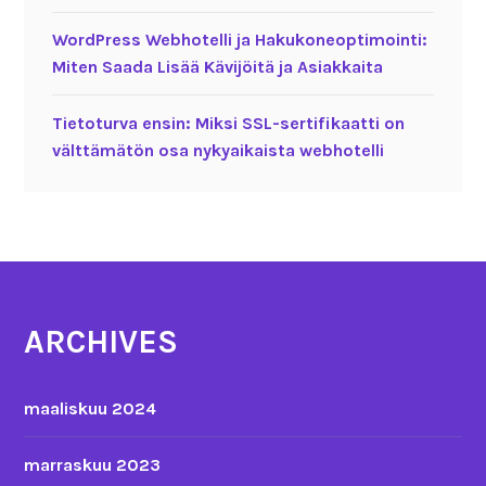
WordPress Webhotelli ja Hakukoneoptimointi:
Miten Saada Lisää Kävijöitä ja Asiakkaita
Tietoturva ensin: Miksi SSL-sertifikaatti on
välttämätön osa nykyaikaista webhotelli
ARCHIVES
maaliskuu 2024
marraskuu 2023