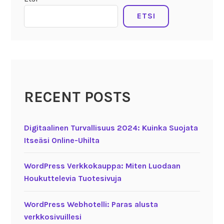
ETSI
RECENT POSTS
Digitaalinen Turvallisuus 2024: Kuinka Suojata
Itseäsi Online-Uhilta
WordPress Verkkokauppa: Miten Luodaan
Houkuttelevia Tuotesivuja
WordPress Webhotelli: Paras alusta
verkkosivuillesi